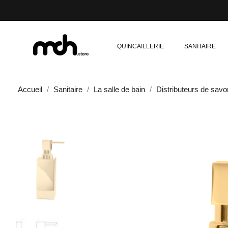
QUINCAILLERIE
SANITAIRE
Accueil
Sanitaire
La salle de bain
Distributeurs de savo