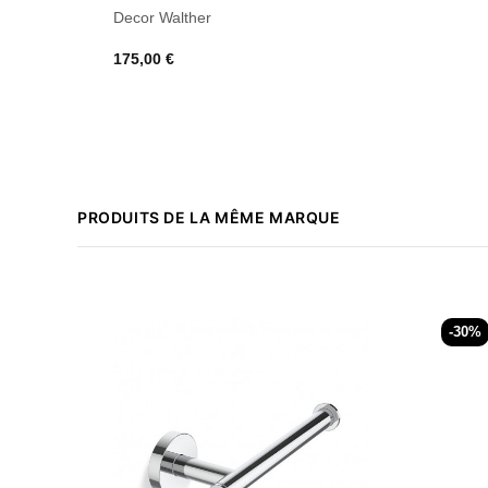
Decor Walther
175,00 €
PRODUITS DE LA MÊME MARQUE
-30%