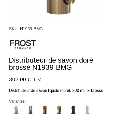
SKU
N1939-BMG
Distributeur de savon doré
brossé N1939-BMG
302,00 €
TTC
Distributeur de savon liquide mural, 200 ml, or brossé
Variantes: