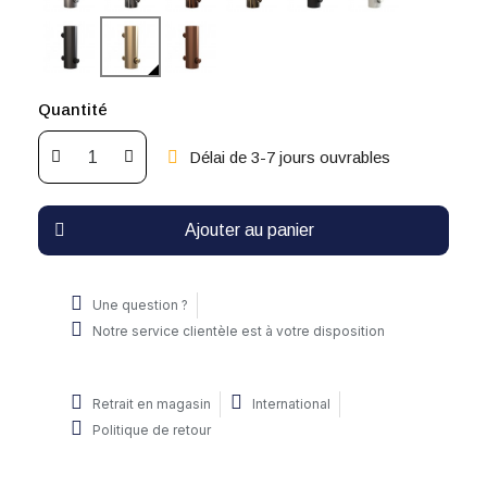
Quantité
Délai de 3-7 jours ouvrables
Ajouter au panier
Une question ?
Notre service clientèle est à votre disposition
Retrait en magasin
International
Politique de retour