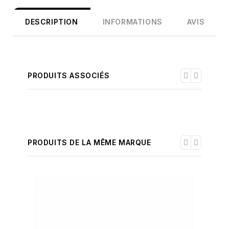
DESCRIPTION
INFORMATIONS
AVIS
PRODUITS ASSOCIÉS
PRODUITS DE LA MÊME MARQUE