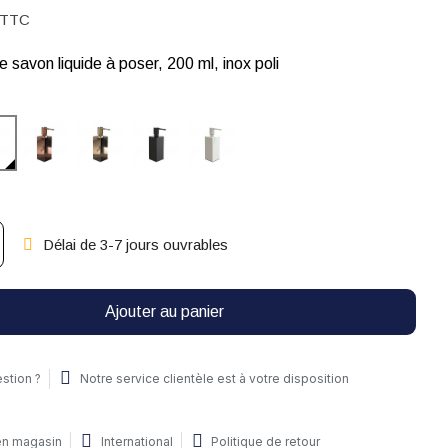
TTC
e savon liquide à poser, 200 ml, inox poli
Délai de 3-7 jours ouvrables
Ajouter au panier
stion ?
Notre service clientèle est à votre disposition
 en magasin
International
Politique de retour