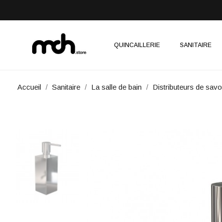
QUINCAILLERIE
SANITAIRE
Accueil
Sanitaire
La salle de bain
Distributeurs de sav