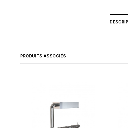
DESCRI
PRODUITS ASSOCIÉS