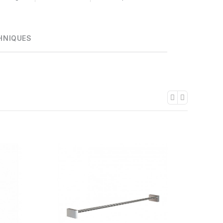
HNIQUES