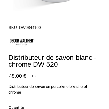
SKU
DW0844100
Distributeur de savon blanc -
chrome DW 520
48,00 €
TTC
Distributeur de savon en porcelaine blanche et
chrome
Quantité