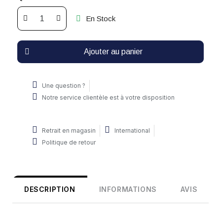
En Stock
Ajouter au panier
Une question ?
Notre service clientèle est à votre disposition
Retrait en magasin
International
Politique de retour
DESCRIPTION
INFORMATIONS
AVIS