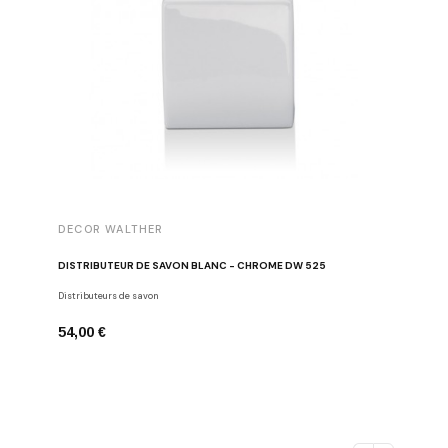
DECOR WALTHER
DISTRIBUTEUR DE SAVON BLANC - CHROME DW 525
Distributeurs de savon
54,00 €