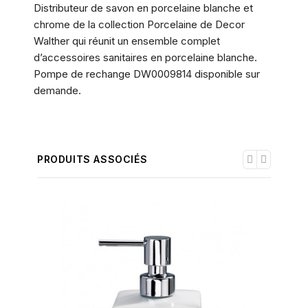
Distributeur de savon en porcelaine blanche et
chrome de la collection Porcelaine de Decor
Walther qui réunit un ensemble complet
d’accessoires sanitaires en porcelaine blanche.
Pompe de rechange DW0009814 disponible sur
demande.
PRODUITS ASSOCIÉS