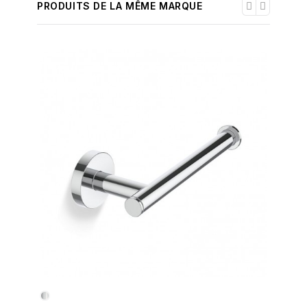
PRODUITS DE LA MÊME MARQUE
-30%