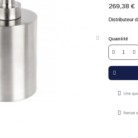
269,38 €
Distributeur 
Quantité
Une que
Retrait