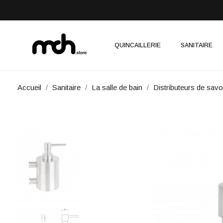
QUINCAILLERIE
SANITAIRE
Accueil
Sanitaire
La salle de bain
Distributeurs de sav