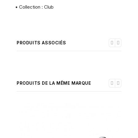
• Collection : Club
PRODUITS ASSOCIÉS
PRODUITS DE LA MÊME MARQUE
-30%