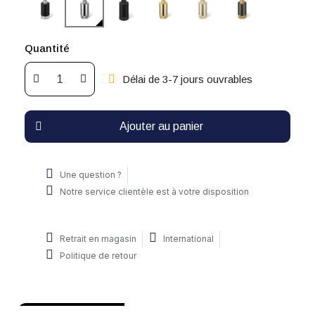
Quantité
Délai de 3-7 jours ouvrables
Ajouter au panier
Une question ?
Notre service clientèle est à votre disposition
Retrait en magasin
International
Politique de retour