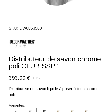
SKU
DW0853500
Distributeur de savon chrome
poli CLUB SSP 1
393,00 €
TTC
Distributeur de savon liquide à poser finition chrome
poli
Variantes: