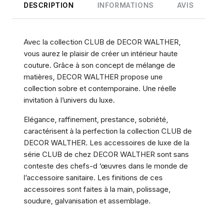
DESCRIPTION
INFORMATIONS
AVIS
Avec la collection CLUB de DECOR WALTHER,
vous aurez le plaisir de créer un intérieur haute
couture. Grâce à son concept de mélange de
matières, DECOR WALTHER propose une
collection sobre et contemporaine. Une réelle
invitation à l’univers du luxe.
Elégance, raffinement, prestance, sobriété,
caractérisent à la perfection la collection CLUB de
DECOR WALTHER. Les accessoires de luxe de la
série CLUB de chez DECOR WALTHER sont sans
conteste des chefs-d ‘œuvres dans le monde de
l’accessoire sanitaire. Les finitions de ces
accessoires sont faites à la main, polissage,
soudure, galvanisation et assemblage.