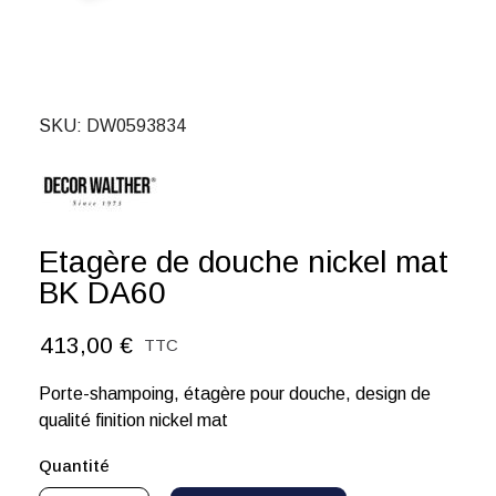
SKU
DW0593834
Etagère de douche nickel mat
BK DA60
413,00 €
TTC
Porte-shampoing, étagère pour douche, design de
qualité finition nickel mat
Quantité