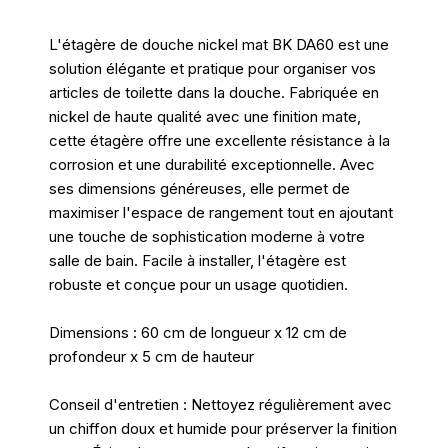
L'étagère de douche nickel mat BK DA60 est une
solution élégante et pratique pour organiser vos
articles de toilette dans la douche. Fabriquée en
nickel de haute qualité avec une finition mate,
cette étagère offre une excellente résistance à la
corrosion et une durabilité exceptionnelle. Avec
ses dimensions généreuses, elle permet de
maximiser l'espace de rangement tout en ajoutant
une touche de sophistication moderne à votre
salle de bain. Facile à installer, l'étagère est
robuste et conçue pour un usage quotidien.
Dimensions : 60 cm de longueur x 12 cm de
profondeur x 5 cm de hauteur
Conseil d'entretien : Nettoyez régulièrement avec
un chiffon doux et humide pour préserver la finition