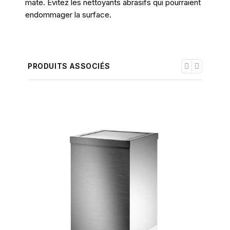
mate. Évitez les nettoyants abrasifs qui pourraient
endommager la surface.
PRODUITS ASSOCIÉS