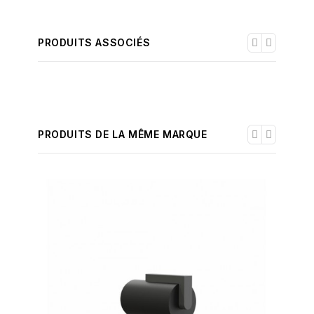
PRODUITS ASSOCIÉS
PRODUITS DE LA MÊME MARQUE