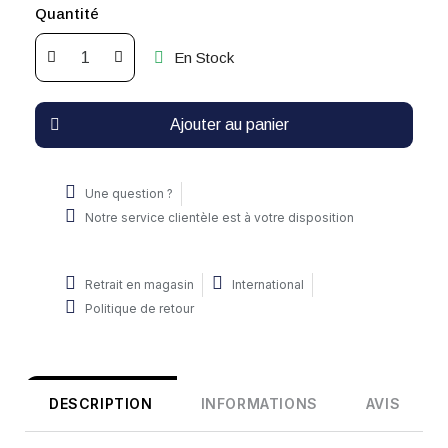
Quantité
En Stock
Ajouter au panier
Une question ?
Notre service clientèle est à votre disposition
Retrait en magasin
International
Politique de retour
DESCRIPTION
INFORMATIONS
AVIS