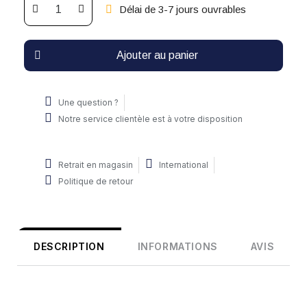
Délai de 3-7 jours ouvrables
Ajouter au panier
Une question ?
Notre service clientèle est à votre disposition
Retrait en magasin
International
Politique de retour
DESCRIPTION
INFORMATIONS
AVIS