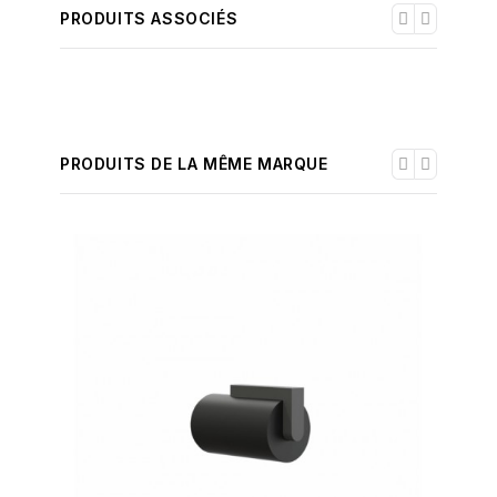
PRODUITS ASSOCIÉS
PRODUITS DE LA MÊME MARQUE