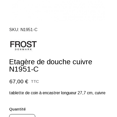
SKU
N1951-C
Etagère de douche cuivre
N1951-C
67,00 €
TTC
tablette de coin à encastrer longueur 27,7 cm, cuivre
Quantité