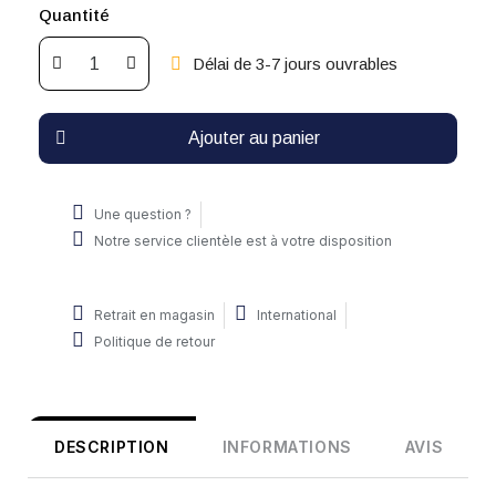
Quantité
Délai de 3-7 jours ouvrables
Ajouter au panier
Une question ?
Notre service clientèle est à votre disposition
Retrait en magasin
International
Politique de retour
DESCRIPTION
INFORMATIONS
AVIS