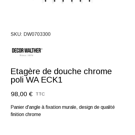
SKU
DW0703300
Etagère de douche chrome
poli WA ECK1
98,00 €
TTC
Panier d'angle à fixation murale, design de qualité
finition chrome