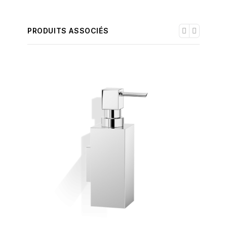
PRODUITS ASSOCIÉS