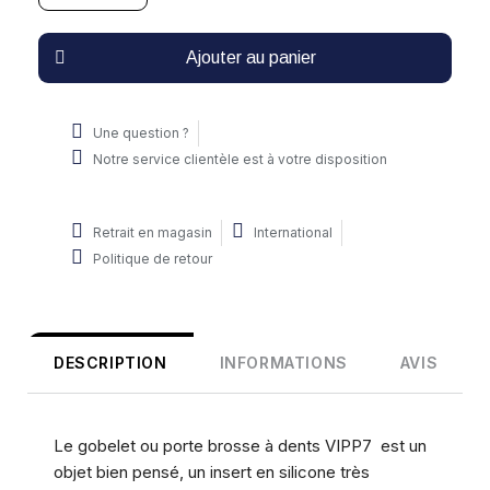
Ajouter au panier
Une question ?
Notre service clientèle est à votre disposition
Retrait en magasin
International
Politique de retour
DESCRIPTION
INFORMATIONS
AVIS
Le gobelet ou porte brosse à dents VIPP7 est un
objet bien pensé, un insert en silicone très