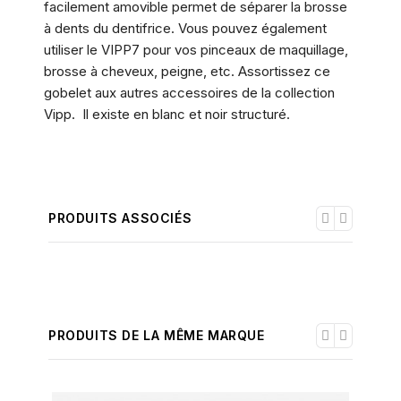
facilement amovible permet de séparer la brosse
à dents du dentifrice. Vous pouvez également
utiliser le VIPP7 pour vos pinceaux de maquillage,
brosse à cheveux, peigne, etc. Assortissez ce
gobelet aux autres accessoires de la collection
Vipp. Il existe en blanc et noir structuré.
PRODUITS ASSOCIÉS
PRODUITS DE LA MÊME MARQUE