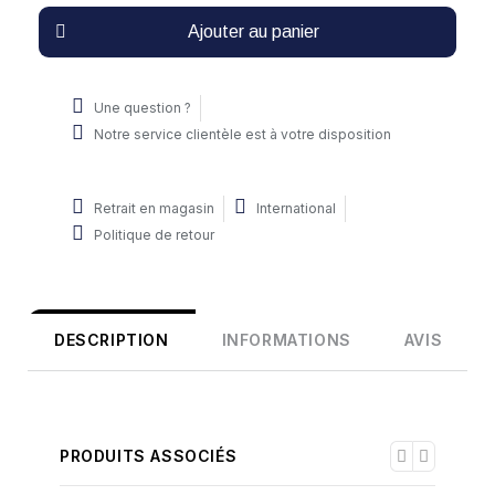
Ajouter au panier
Une question ?
Notre service clientèle est à votre disposition
Retrait en magasin
International
Politique de retour
DESCRIPTION
INFORMATIONS
AVIS
PRODUITS ASSOCIÉS