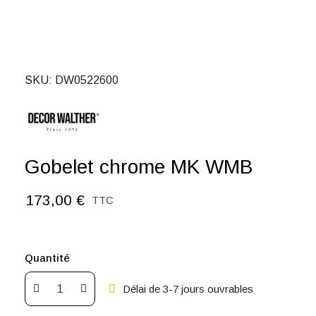
SKU
DW0522600
Gobelet chrome MK WMB
173,00 €
TTC
Quantité
Délai de 3-7 jours ouvrables