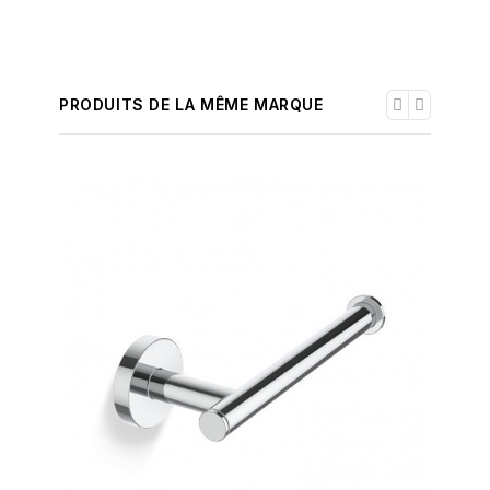
PRODUITS DE LA MÊME MARQUE
-30%