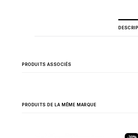
DESCRI
PRODUITS ASSOCIÉS
PRODUITS DE LA MÊME MARQUE
-30%