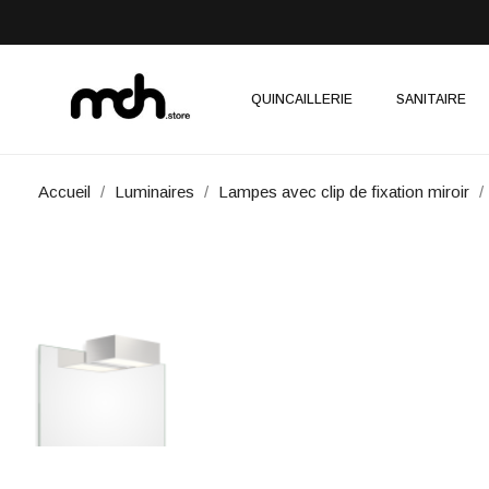
QUINCAILLERIE
SANITAIRE
Accueil
Luminaires
Lampes avec clip de fixation miroir