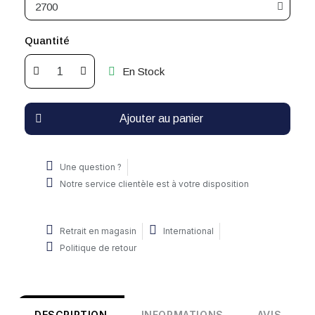
Quantité
En Stock
Ajouter au panier
Une question ?
Notre service clientèle est à votre disposition
Retrait en magasin
International
Politique de retour
DESCRIPTION
INFORMATIONS
AVIS