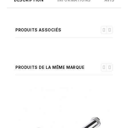
PRODUITS ASSOCIÉS
PRODUITS DE LA MÊME MARQUE
-30%