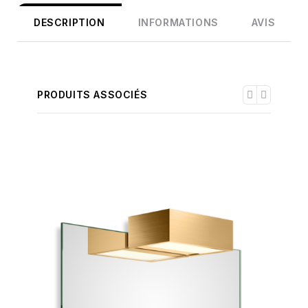
DESCRIPTION
INFORMATIONS
AVIS
PRODUITS ASSOCIÉS