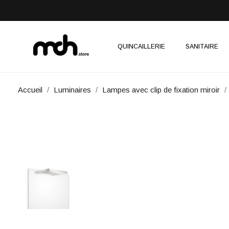
QUINCAILLERIE
SANITAIRE
Accueil
Luminaires
Lampes avec clip de fixation miroir