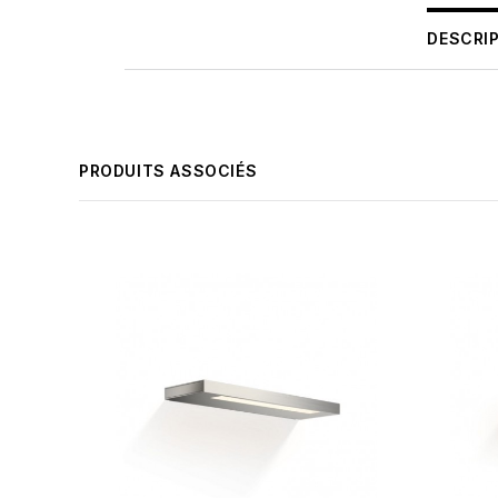
DESCRI
PRODUITS ASSOCIÉS