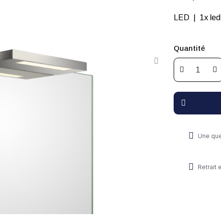
Quantité
Une que
Retrait