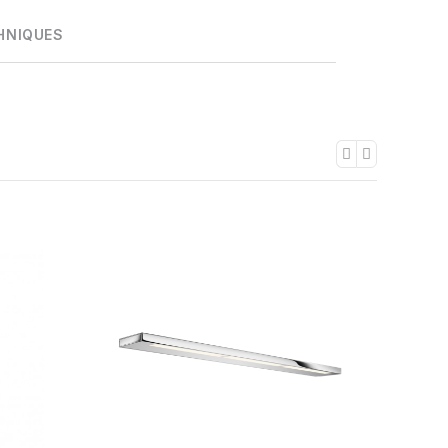
HNIQUES