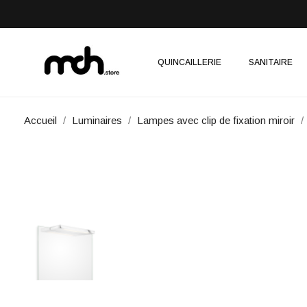
QUINCAILLERIE
SANITAIRE
Accueil
Luminaires
Lampes avec clip de fixation miroir