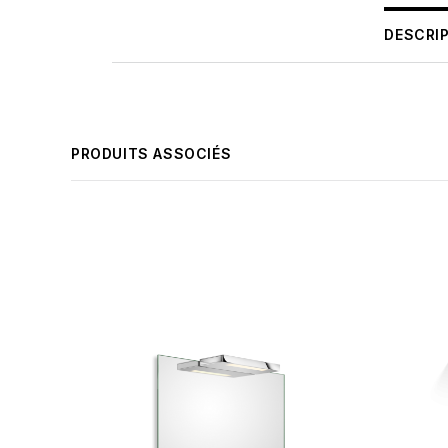
DESCRI
PRODUITS ASSOCIÉS