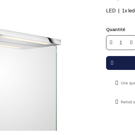
Quantité
Une que
Retrait