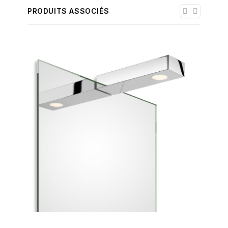
PRODUITS ASSOCIÉS