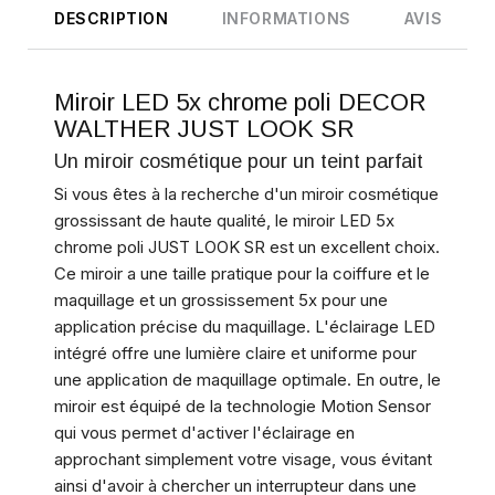
DESCRIPTION
INFORMATIONS
AVIS
Miroir LED 5x chrome poli DECOR
WALTHER JUST LOOK SR
Un miroir cosmétique pour un teint parfait
Si vous êtes à la recherche d'un miroir cosmétique
grossissant de haute qualité, le miroir LED 5x
chrome poli JUST LOOK SR est un excellent choix.
Ce miroir a une taille pratique pour la coiffure et le
maquillage et un grossissement 5x pour une
application précise du maquillage. L'éclairage LED
intégré offre une lumière claire et uniforme pour
une application de maquillage optimale. En outre, le
miroir est équipé de la technologie Motion Sensor
qui vous permet d'activer l'éclairage en
approchant simplement votre visage, vous évitant
ainsi d'avoir à chercher un interrupteur dans une