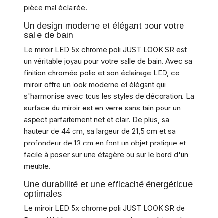
pièce mal éclairée.
Un design moderne et élégant pour votre
salle de bain
Le miroir LED 5x chrome poli JUST LOOK SR est
un véritable joyau pour votre salle de bain. Avec sa
finition chromée polie et son éclairage LED, ce
miroir offre un look moderne et élégant qui
s'harmonise avec tous les styles de décoration. La
surface du miroir est en verre sans tain pour un
aspect parfaitement net et clair. De plus, sa
hauteur de 44 cm, sa largeur de 21,5 cm et sa
profondeur de 13 cm en font un objet pratique et
facile à poser sur une étagère ou sur le bord d'un
meuble.
Une durabilité et une efficacité énergétique
optimales
Le miroir LED 5x chrome poli JUST LOOK SR de