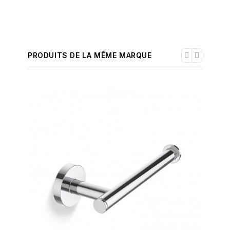
PRODUITS DE LA MÊME MARQUE
-30%