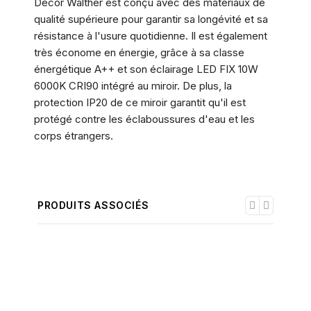
Decor Walther est conçu avec des matériaux de
qualité supérieure pour garantir sa longévité et sa
résistance à l'usure quotidienne. Il est également
très économe en énergie, grâce à sa classe
énergétique A++ et son éclairage LED FIX 10W
6000K CRI90 intégré au miroir. De plus, la
protection IP20 de ce miroir garantit qu'il est
protégé contre les éclaboussures d'eau et les
corps étrangers.
PRODUITS ASSOCIÉS