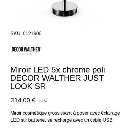
SKU
0121900
Miroir LED 5x chrome poli
DECOR WALTHER JUST
LOOK SR
314,00 €
TTC
Miroir cosmétique grossissant à poser avec éclairage
LED sur batterie, se recharge avec un cable USB