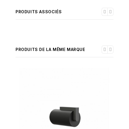
PRODUITS ASSOCIÉS
PRODUITS DE LA MÊME MARQUE