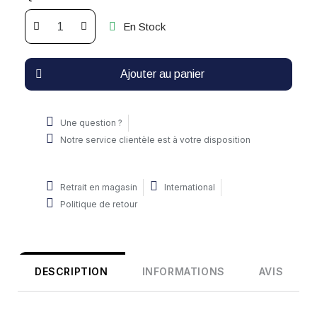
En Stock
Ajouter au panier
Une question ?
Notre service clientèle est à votre disposition
Retrait en magasin
International
Politique de retour
DESCRIPTION
INFORMATIONS
AVIS