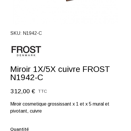
SKU
N1942-C
Miroir 1X/5X cuivre FROST
N1942-C
312,00 €
TTC
Miroir cosmetique grossissant x 1 et x 5 mural et
pivotant, cuivre
Quantité