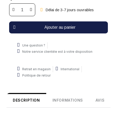
Délai de 3-7 jours ouvrables
Ajouter au panier
Une question ?
Notre service clientèle est à votre disposition
Retrait en magasin
International
Politique de retour
DESCRIPTION
INFORMATIONS
AVIS