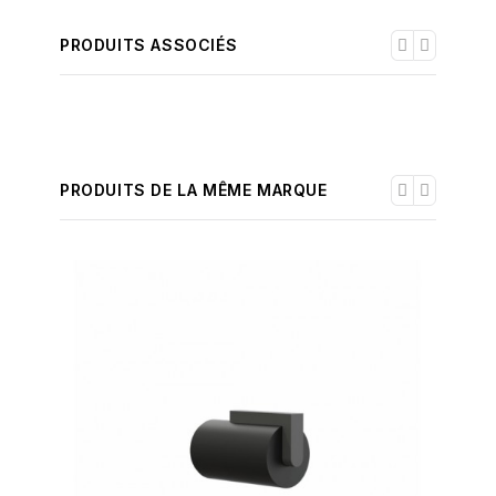
PRODUITS ASSOCIÉS
PRODUITS DE LA MÊME MARQUE