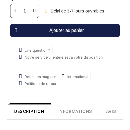
Délai de 3-7 jours ouvrables
Ajouter au panier
Une question ?
Notre service clientèle est à votre disposition
Retrait en magasin
International
Politique de retour
DESCRIPTION
INFORMATIONS
AVIS