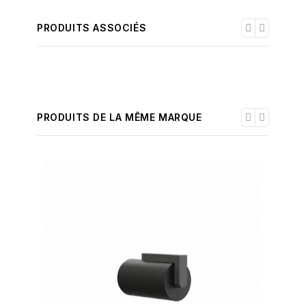
PRODUITS ASSOCIÉS
PRODUITS DE LA MÊME MARQUE