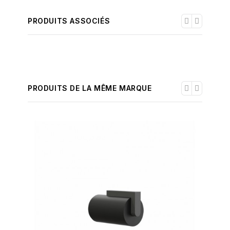
PRODUITS ASSOCIÉS
PRODUITS DE LA MÊME MARQUE