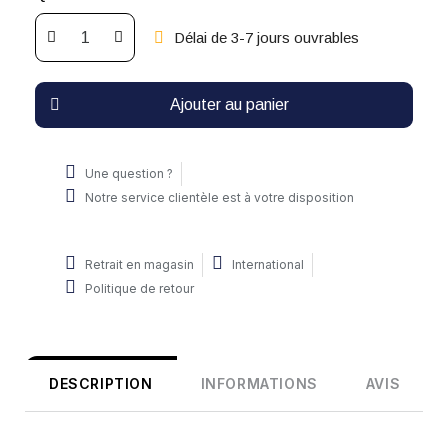
Délai de 3-7 jours ouvrables
Ajouter au panier
Une question ?
Notre service clientèle est à votre disposition
Retrait en magasin
International
Politique de retour
DESCRIPTION
INFORMATIONS
AVIS