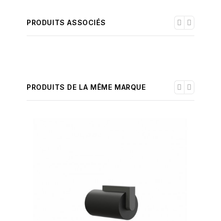
PRODUITS ASSOCIÉS
PRODUITS DE LA MÊME MARQUE