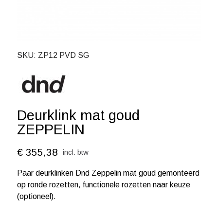
SKU
ZP12 PVD SG
Deurklink mat goud
ZEPPELIN
€ 355,38
incl. btw
Paar deurklinken Dnd Zeppelin mat goud gemonteerd
op ronde rozetten, functionele rozetten naar keuze
(optioneel).