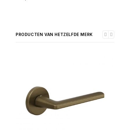
PRODUCTEN VAN HETZELFDE MERK