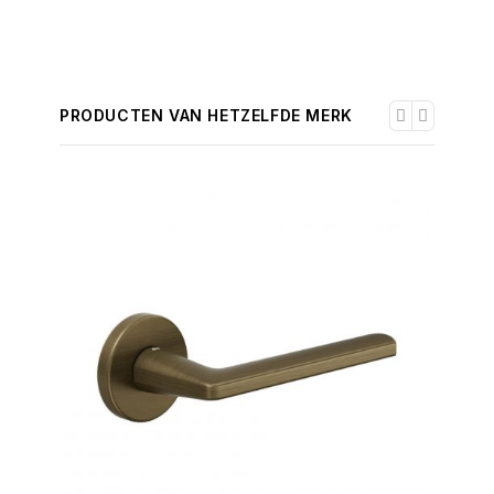
PRODUCTEN VAN HETZELFDE MERK