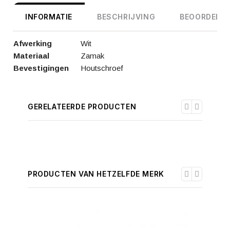
INFORMATIE
BESCHRIJVING
BEOORDELIN
Afwerking
Wit
Materiaal
Zamak
Bevestigingen
Houtschroef
GERELATEERDE PRODUCTEN
PRODUCTEN VAN HETZELFDE MERK