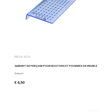
PROS-ECO
GABARIT DE PERÇAGE POUR BOUTONS ET POIGNÉES DE MEUBLE
Gabarit
€ 6,50