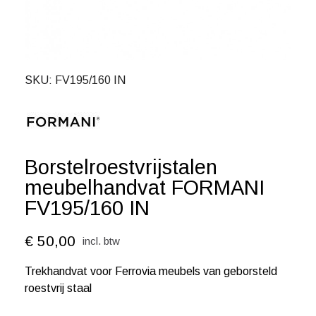
SKU
FV195/160 IN
Borstelroestvrijstalen
meubelhandvat FORMANI
FV195/160 IN
€ 50,00
incl. btw
Trekhandvat voor Ferrovia meubels van geborsteld
roestvrij staal