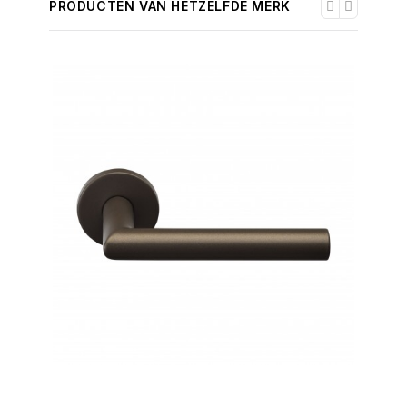
PRODUCTEN VAN HETZELFDE MERK