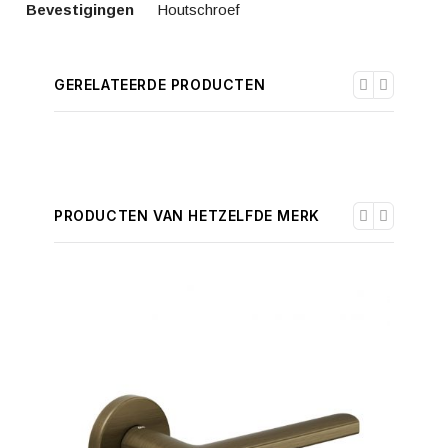
Bevestigingen
Houtschroef
GERELATEERDE PRODUCTEN
PRODUCTEN VAN HETZELFDE MERK