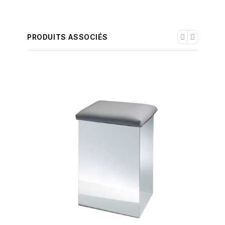
PRODUITS ASSOCIÉS