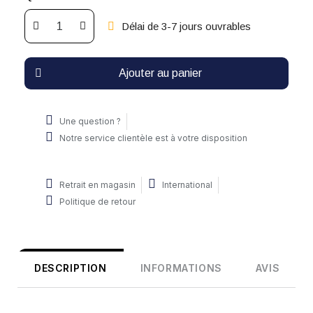
Délai de 3-7 jours ouvrables
Ajouter au panier
Une question ?
Notre service clientèle est à votre disposition
Retrait en magasin
International
Politique de retour
DESCRIPTION
INFORMATIONS
AVIS