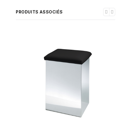
PRODUITS ASSOCIÉS