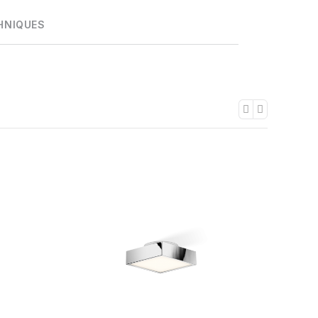
HNIQUES