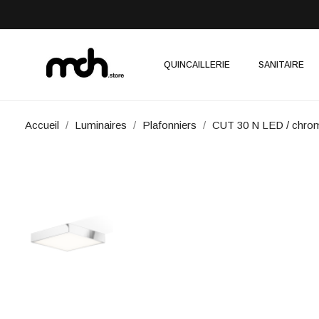
QUINCAILLERIE
SANITAIRE
Accueil
Luminaires
Plafonniers
CUT 30 N LED / chrom