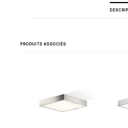
DESCRI
PRODUITS ASSOCIÉS