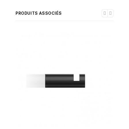
PRODUITS ASSOCIÉS