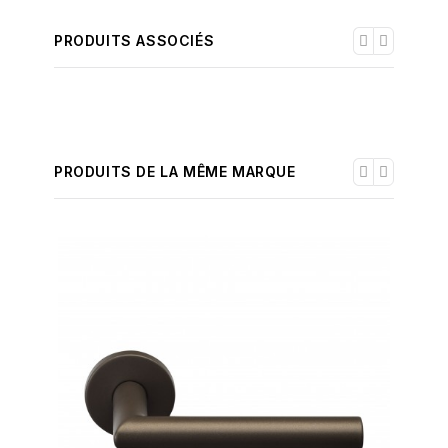
PRODUITS ASSOCIÉS
PRODUITS DE LA MÊME MARQUE