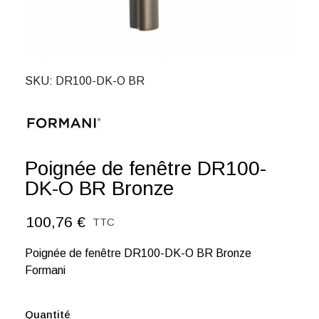
SKU
DR100-DK-O BR
Poignée de fenêtre DR100-
DK-O BR Bronze
100,76 €
TTC
Poignée de fenêtre DR100-DK-O BR Bronze
Formani
Quantité