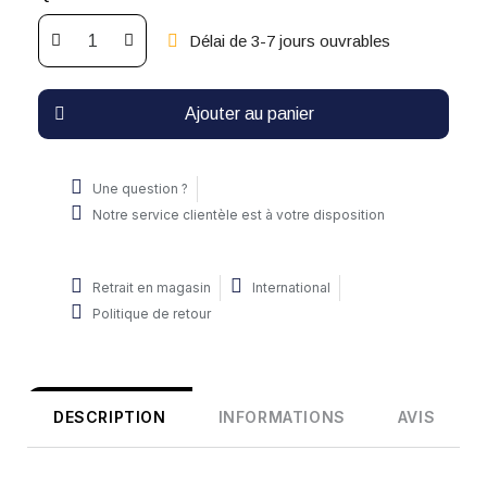
Délai de 3-7 jours ouvrables
Ajouter au panier
Une question ?
Notre service clientèle est à votre disposition
Retrait en magasin
International
Politique de retour
DESCRIPTION
INFORMATIONS
AVIS