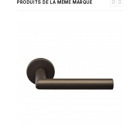
PRODUITS DE LA MÊME MARQUE