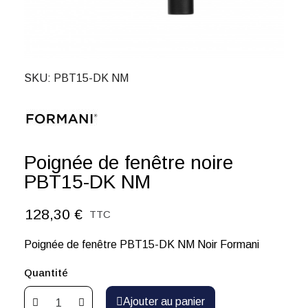
SKU
PBT15-DK NM
Poignée de fenêtre noire
PBT15-DK NM
128,30 €
TTC
Poignée de fenêtre PBT15-DK NM Noir Formani
Quantité
Ajouter au panier