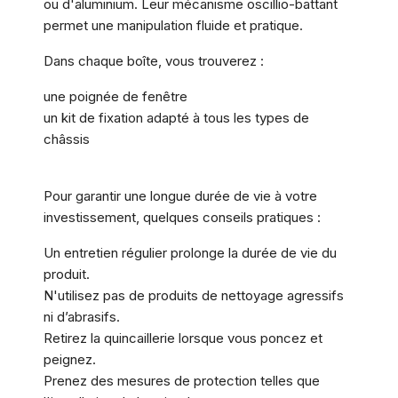
ou d'aluminium. Leur mécanisme oscillio-battant
permet une manipulation fluide et pratique.
Dans chaque boîte, vous trouverez :
une poignée de fenêtre
un kit de fixation adapté à tous les types de
châssis
Pour garantir une longue durée de vie à votre
investissement, quelques conseils pratiques :
Un entretien régulier prolonge la durée de vie du
produit.
N'utilisez pas de produits de nettoyage agressifs
ni d’abrasifs.
Retirez la quincaillerie lorsque vous poncez et
peignez.
Prenez des mesures de protection telles que