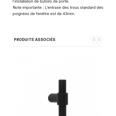
l'installation de butoirs de porte.
Note importante : L’entraxe des trous standard des
poignées de fenêtre est de 43mm.
PRODUITS ASSOCIÉS