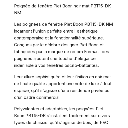
Poignée de fenêtre Piet Boon noir mat PBT15-DK
NM
Les poignées de fenêtre Piet Boon PBT15-DK NM
incarnent l'union parfaite entre l'esthétique
contemporaine et la fonctionnalité supérieure.
Conçues par le célèbre designer Piet Boon et
fabriquées par la marque de renom Formani, ces
poignées ajoutent une touche d'élégance
indéniable à vos fenêtres oscillo-battantes.
Leur allure sophistiquée et leur finition en noir mat
de haute qualité apportent une note de luxe à tout
espace, qu'il s'agisse d'une résidence privée ou
d'un cadre commercial.
Polyvalentes et adaptables, les poignées Piet
Boon PBT15-DK s'installent facilement sur divers
types de châssis, qu'il s'agisse de bois, de PVC