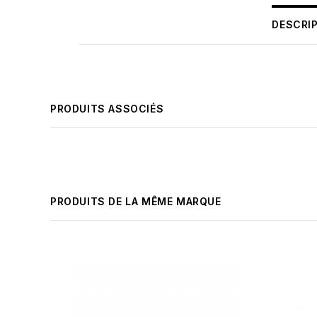
DESCRI
PRODUITS ASSOCIÉS
PRODUITS DE LA MÊME MARQUE