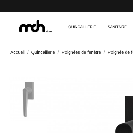
QUINCAILLERIE
SANITAIRE
Accueil
Quincaillerie
Poignées de fenêtre
Poignée de f