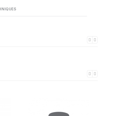
HNIQUES