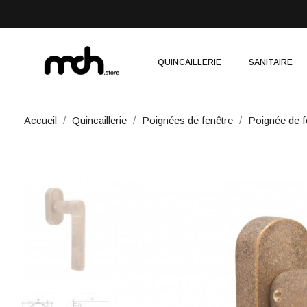
QUINCAILLERIE
SANITAIRE
Accueil
Quincaillerie
Poignées de fenêtre
Poignée de 