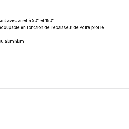
ant avec arrêt à 90° et 180°
ecoupable en fonction de l'épaisseur de votre profilé
ou aluminium