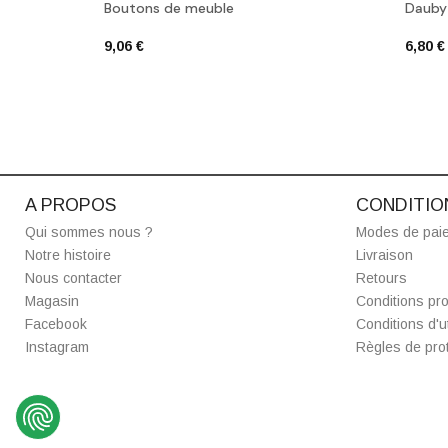
Boutons de meuble
Dauby
9,06 €
6,80 €
A PROPOS
CONDITIO
Qui sommes nous ?
Modes de pai
Notre histoire
Livraison
Nous contacter
Retours
Magasin
Conditions pro
Facebook
Conditions d'ut
Instagram
Règles de prot