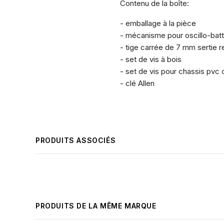
Contenu de la boîte:
- emballage à la pièce
- mécanisme pour oscillo-batt
- tige carrée de 7 mm sertie r
- set de vis à bois
- set de vis pour chassis pvc 
- clé Allen
PRODUITS ASSOCIÉS
PRODUITS DE LA MÊME MARQUE