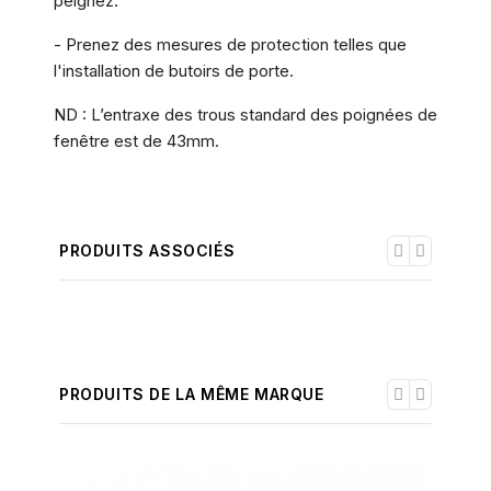
peignez.
- Prenez des mesures de protection telles que
l'installation de butoirs de porte.
ND : L’entraxe des trous standard des poignées de
fenêtre est de 43mm.
PRODUITS ASSOCIÉS
PRODUITS DE LA MÊME MARQUE