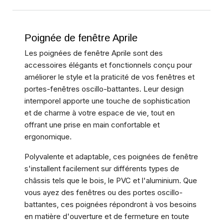
Poignée de fenêtre Aprile
Les poignées de fenêtre Aprile sont des
accessoires élégants et fonctionnels conçu pour
améliorer le style et la praticité de vos fenêtres et
portes-fenêtres oscillo-battantes. Leur design
intemporel apporte une touche de sophistication
et de charme à votre espace de vie, tout en
offrant une prise en main confortable et
ergonomique.
Polyvalente et adaptable, ces poignées de fenêtre
s'installent facilement sur différents types de
châssis tels que le bois, le PVC et l'aluminium. Que
vous ayez des fenêtres ou des portes oscillo-
battantes, ces poignées répondront à vos besoins
en matière d'ouverture et de fermeture en toute