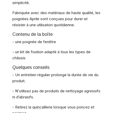
simplicité.
Fabriquée avec des matériaux de haute qualité, les
poignées Aprile sont conçues pour durer et
résister à une utilisation quotidienne.
Contenu de la boîte
- une poignée de fenêtre
- un kit de fixation adapté à tous les types de
châssis
Quelques conseils
- Un entretien régulier prolonge la durée de vie du
produit.
- N'utilisez pas de produits de nettoyage agressifs
ni d’abrasifs.
- Retirez la quincaillerie lorsque vous poncez et