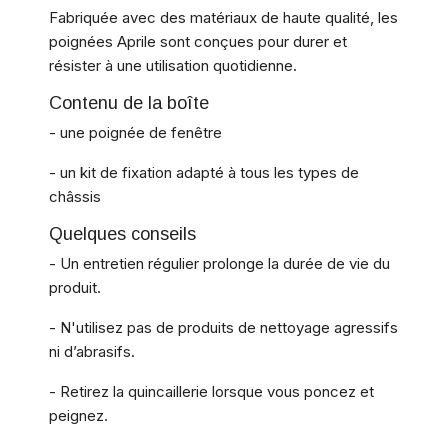
Fabriquée avec des matériaux de haute qualité, les
poignées Aprile sont conçues pour durer et
résister à une utilisation quotidienne.
Contenu de la boîte
- une poignée de fenêtre
- un kit de fixation adapté à tous les types de
châssis
Quelques conseils
- Un entretien régulier prolonge la durée de vie du
produit.
- N'utilisez pas de produits de nettoyage agressifs
ni d’abrasifs.
- Retirez la quincaillerie lorsque vous poncez et
peignez.