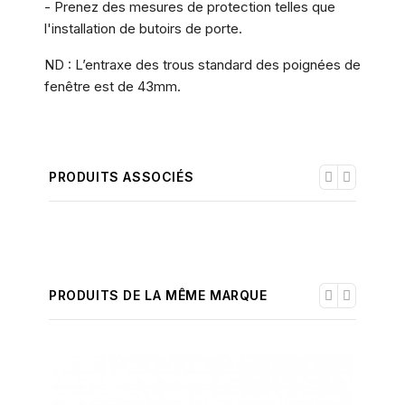
- Prenez des mesures de protection telles que
l'installation de butoirs de porte.
ND : L’entraxe des trous standard des poignées de
fenêtre est de 43mm.
PRODUITS ASSOCIÉS
PRODUITS DE LA MÊME MARQUE