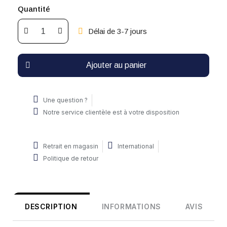
Quantité
Délai de 3-7 jours
Ajouter au panier
Une question ?
Notre service clientèle est à votre disposition
Retrait en magasin
International
Politique de retour
DESCRIPTION
INFORMATIONS
AVIS