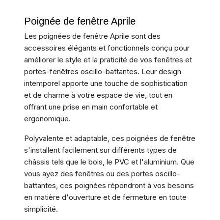
Poignée de fenêtre Aprile
Les poignées de fenêtre Aprile sont des
accessoires élégants et fonctionnels conçu pour
améliorer le style et la praticité de vos fenêtres et
portes-fenêtres oscillo-battantes. Leur design
intemporel apporte une touche de sophistication
et de charme à votre espace de vie, tout en
offrant une prise en main confortable et
ergonomique.
Polyvalente et adaptable, ces poignées de fenêtre
s'installent facilement sur différents types de
châssis tels que le bois, le PVC et l'aluminium. Que
vous ayez des fenêtres ou des portes oscillo-
battantes, ces poignées répondront à vos besoins
en matière d'ouverture et de fermeture en toute
simplicité.