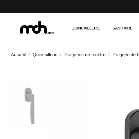
QUINCAILLERIE
SANITAIRE
Accueil
Quincaillerie
Poignées de fenêtre
Poignée de f