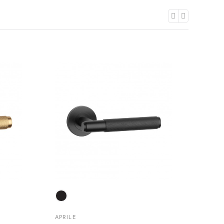
APRILE
APRIL