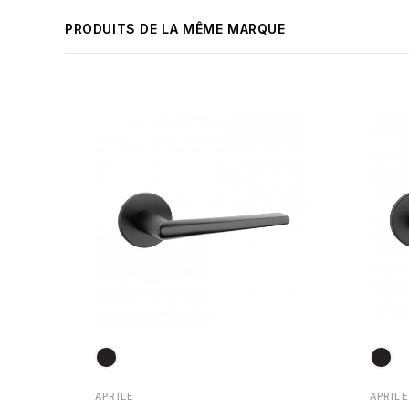
PRODUITS DE LA MÊME MARQUE
APRILE
APRILE