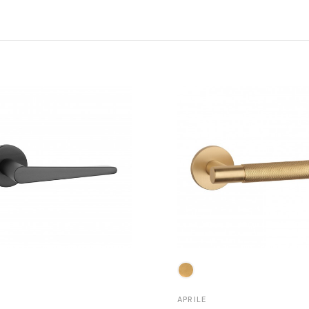
APRILE