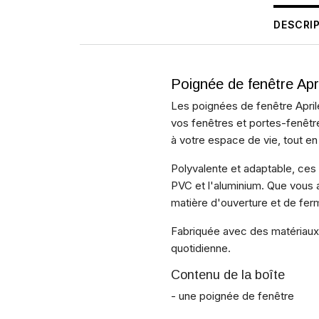
DESCRI
Poignée de fenêtre Apr
Les poignées de fenêtre Aprile
vos fenêtres et portes-fenêtr
à votre espace de vie, tout en
Polyvalente et adaptable, ces 
PVC et l'aluminium. Que vous 
matière d'ouverture et de ferm
Fabriquée avec des matériaux d
quotidienne.
Contenu de la boîte
- une poignée de fenêtre