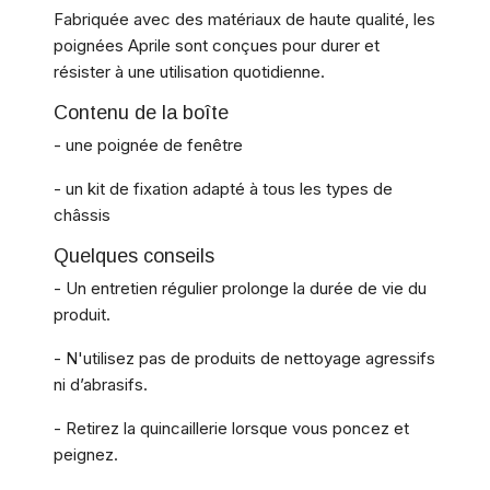
Fabriquée avec des matériaux de haute qualité, les
poignées Aprile sont conçues pour durer et
résister à une utilisation quotidienne.
Contenu de la boîte
- une poignée de fenêtre
- un kit de fixation adapté à tous les types de
châssis
Quelques conseils
- Un entretien régulier prolonge la durée de vie du
produit.
- N'utilisez pas de produits de nettoyage agressifs
ni d’abrasifs.
- Retirez la quincaillerie lorsque vous poncez et
peignez.