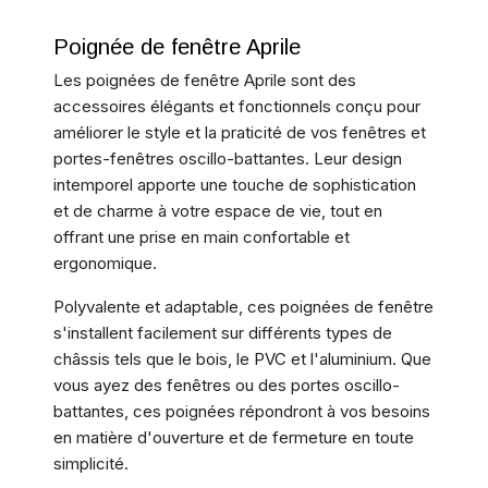
Poignée de fenêtre Aprile
Les poignées de fenêtre Aprile sont des
accessoires élégants et fonctionnels conçu pour
améliorer le style et la praticité de vos fenêtres et
portes-fenêtres oscillo-battantes. Leur design
intemporel apporte une touche de sophistication
et de charme à votre espace de vie, tout en
offrant une prise en main confortable et
ergonomique.
Polyvalente et adaptable, ces poignées de fenêtre
s'installent facilement sur différents types de
châssis tels que le bois, le PVC et l'aluminium. Que
vous ayez des fenêtres ou des portes oscillo-
battantes, ces poignées répondront à vos besoins
en matière d'ouverture et de fermeture en toute
simplicité.