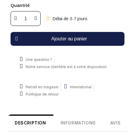
Quantité
Délai de 3-7 jours
Ajouter au panier
Une question ?
Notre service clientèle est à votre disposition
Retrait en magasin
International
Politique de retour
DESCRIPTION
INFORMATIONS
AVIS