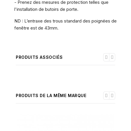
- Prenez des mesures de protection telles que
l'installation de butoirs de porte.
ND : L’entraxe des trous standard des poignées de
fenêtre est de 43mm.
PRODUITS ASSOCIÉS
PRODUITS DE LA MÊME MARQUE