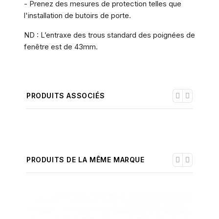
- Prenez des mesures de protection telles que
l'installation de butoirs de porte.
ND : L’entraxe des trous standard des poignées de
fenêtre est de 43mm.
PRODUITS ASSOCIÉS
PRODUITS DE LA MÊME MARQUE