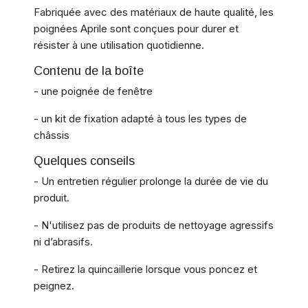
Fabriquée avec des matériaux de haute qualité, les
poignées Aprile sont conçues pour durer et
résister à une utilisation quotidienne.
Contenu de la boîte
- une poignée de fenêtre
- un kit de fixation adapté à tous les types de
châssis
Quelques conseils
- Un entretien régulier prolonge la durée de vie du
produit.
- N'utilisez pas de produits de nettoyage agressifs
ni d’abrasifs.
- Retirez la quincaillerie lorsque vous poncez et
peignez.