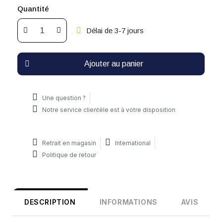
Quantité
Délai de 3-7 jours
Ajouter au panier
Une question ?
Notre service clientèle est à votre disposition
Retrait en magasin
International
Politique de retour
DESCRIPTION
INFORMATIONS
AVIS