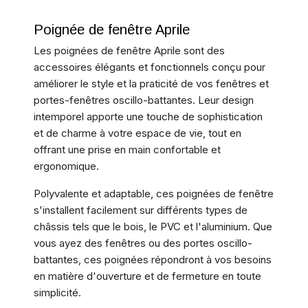
Poignée de fenêtre Aprile
Les poignées de fenêtre Aprile sont des
accessoires élégants et fonctionnels conçu pour
améliorer le style et la praticité de vos fenêtres et
portes-fenêtres oscillo-battantes. Leur design
intemporel apporte une touche de sophistication
et de charme à votre espace de vie, tout en
offrant une prise en main confortable et
ergonomique.
Polyvalente et adaptable, ces poignées de fenêtre
s'installent facilement sur différents types de
châssis tels que le bois, le PVC et l'aluminium. Que
vous ayez des fenêtres ou des portes oscillo-
battantes, ces poignées répondront à vos besoins
en matière d'ouverture et de fermeture en toute
simplicité.