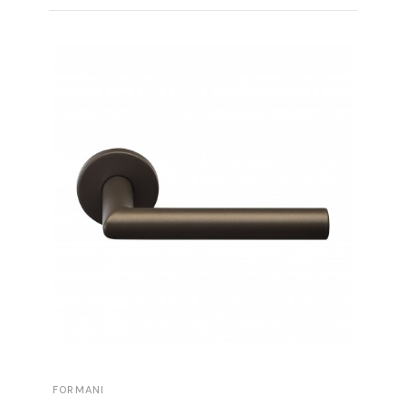
FORMANI
FORMAN