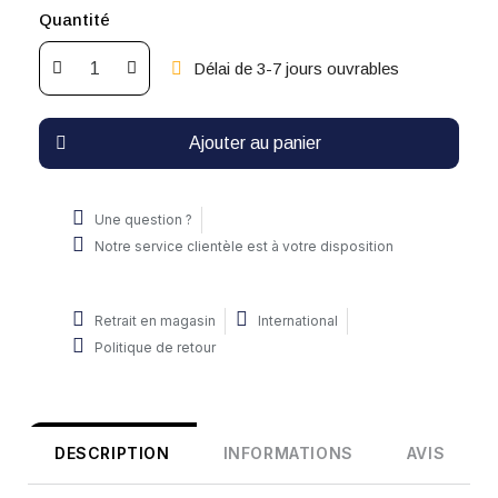
Quantité
Délai de 3-7 jours ouvrables
Ajouter au panier
Une question ?
Notre service clientèle est à votre disposition
Retrait en magasin
International
Politique de retour
DESCRIPTION
INFORMATIONS
AVIS