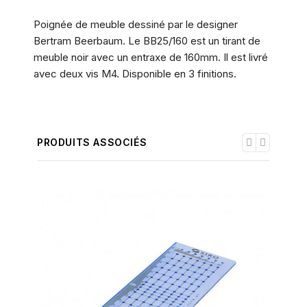
Poignée de meuble dessiné par le designer
Bertram Beerbaum. Le BB25/160 est un tirant de
meuble noir avec un entraxe de 160mm. Il est livré
avec deux vis M4. Disponible en 3 finitions.
PRODUITS ASSOCIÉS