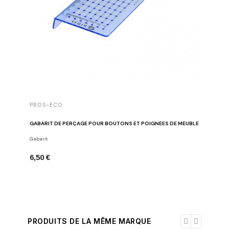
PROS-ECO
GABARIT DE PERÇAGE POUR BOUTONS ET POIGNÉES DE MEUBLE
Gabarit
6,50 €
PRODUITS DE LA MÊME MARQUE