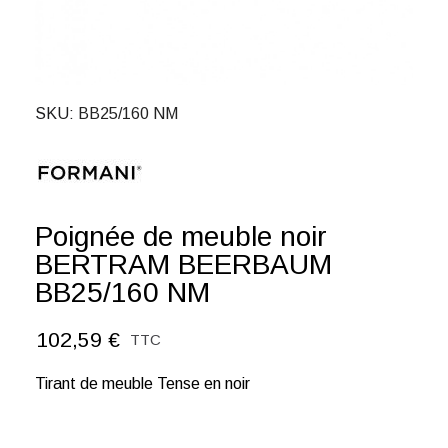
SKU
BB25/160 NM
Poignée de meuble noir
BERTRAM BEERBAUM
BB25/160 NM
102,59 €
TTC
Tirant de meuble Tense en noir