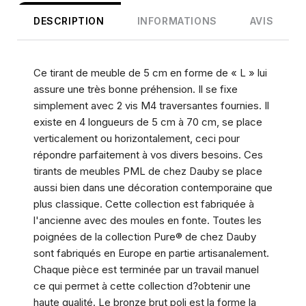
DESCRIPTION
INFORMATIONS
AVIS
Ce tirant de meuble de 5 cm en forme de « L » lui
assure une très bonne préhension. Il se fixe
simplement avec 2 vis M4 traversantes fournies. Il
existe en 4 longueurs de 5 cm à 70 cm, se place
verticalement ou horizontalement, ceci pour
répondre parfaitement à vos divers besoins. Ces
tirants de meubles PML de chez Dauby se place
aussi bien dans une décoration contemporaine que
plus classique. Cette collection est fabriquée à
l'ancienne avec des moules en fonte. Toutes les
poignées de la collection Pure® de chez Dauby
sont fabriqués en Europe en partie artisanalement.
Chaque pièce est terminée par un travail manuel
ce qui permet à cette collection d?obtenir une
haute qualité. Le bronze brut poli est la forme la