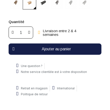
Quantité
Livraison entre 2 & 4
semaines
Ajouter au panier
Une question ?
Notre service clientèle est à votre disposition
Retrait en magasin
International
Politique de retour