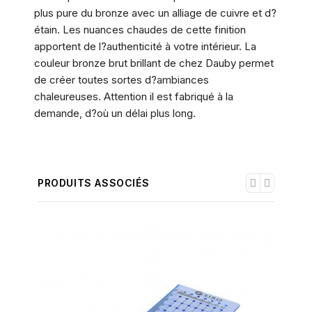
plus pure du bronze avec un alliage de cuivre et d?
étain. Les nuances chaudes de cette finition
apportent de l?authenticité à votre intérieur. La
couleur bronze brut brillant de chez Dauby permet
de créer toutes sortes d?ambiances
chaleureuses. Attention il est fabriqué à la
demande, d?où un délai plus long.
PRODUITS ASSOCIÉS