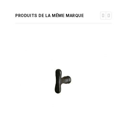
PRODUITS DE LA MÊME MARQUE