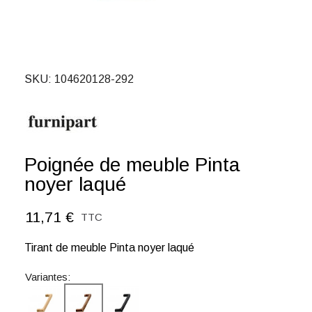
SKU
104620128-292
Poignée de meuble Pinta
noyer laqué
11,71 €
TTC
Tirant de meuble Pinta noyer laqué
Variantes: