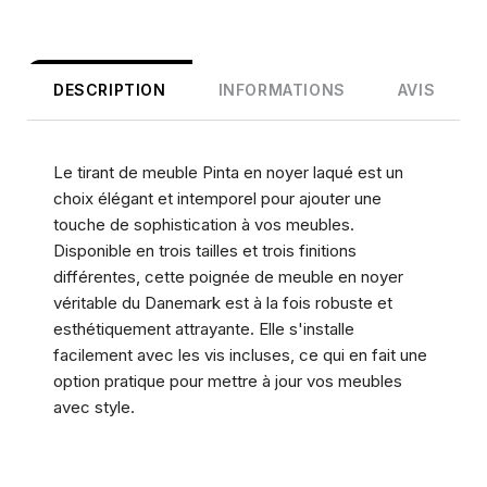
DESCRIPTION
INFORMATIONS
AVIS
Le tirant de meuble Pinta en noyer laqué est un
choix élégant et intemporel pour ajouter une
touche de sophistication à vos meubles.
Disponible en trois tailles et trois finitions
différentes, cette poignée de meuble en noyer
véritable du Danemark est à la fois robuste et
esthétiquement attrayante. Elle s'installe
facilement avec les vis incluses, ce qui en fait une
option pratique pour mettre à jour vos meubles
avec style.