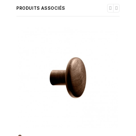
PRODUITS ASSOCIÉS