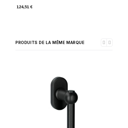
124,51 €
248,57 
PRODUITS DE LA MÊME MARQUE