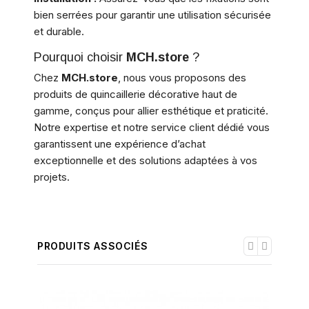
bien serrées pour garantir une utilisation sécurisée
et durable.
Pourquoi choisir
MCH.store
?
Chez
MCH.store
, nous vous proposons des
produits de quincaillerie décorative haut de
gamme, conçus pour allier esthétique et praticité.
Notre expertise et notre service client dédié vous
garantissent une expérience d’achat
exceptionnelle et des solutions adaptées à vos
projets.
PRODUITS ASSOCIÉS