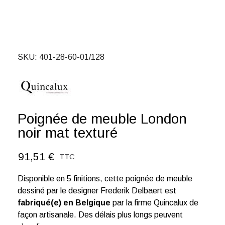
SKU
401-28-60-01/128
Poignée de meuble London
noir mat texturé
91,51 €
TTC
Disponible en 5 finitions, cette poignée de meuble
dessiné par le designer Frederik Delbaert est
fabriqué(e) en Belgique
par la firme Quincalux de
façon artisanale. Des délais plus longs peuvent