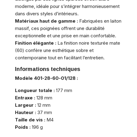
moderne, idéale pour s’intégrer harmonieusement
dans divers styles d’intérieurs.
Matériaux haut de gamme :
Fabriquées en laiton
massif, ces poignées offrent une durabilité
exceptionnelle et une prise en main confortable.
Finition élégante :
La finition noire texturée mate
(60) confère une esthétique sobre et
contemporaine tout en facilitant l’entretien.
Informations techniques
Modèle 401-28-60-01/128 :
Longueur totale :
177 mm
Entraxe :
128 mm
Largeur :
12 mm
Hauteur :
37 mm
Taille de vis :
M4
Poids :
196 g