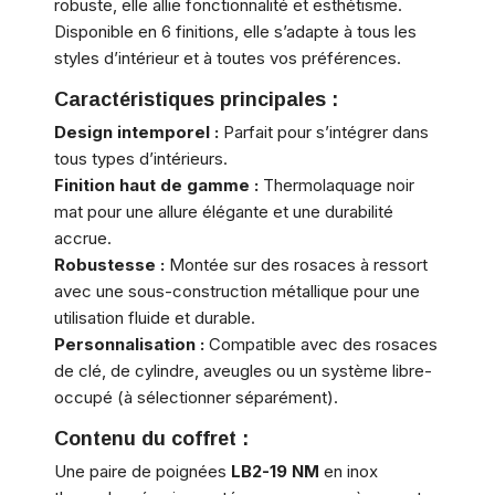
robuste, elle allie fonctionnalité et esthétisme.
Disponible en 6 finitions, elle s’adapte à tous les
styles d’intérieur et à toutes vos préférences.
Caractéristiques principales :
Design intemporel :
Parfait pour s’intégrer dans
tous types d’intérieurs.
Finition haut de gamme :
Thermolaquage noir
mat pour une allure élégante et une durabilité
accrue.
Robustesse :
Montée sur des rosaces à ressort
avec une sous-construction métallique pour une
utilisation fluide et durable.
Personnalisation :
Compatible avec des rosaces
de clé, de cylindre, aveugles ou un système libre-
occupé (à sélectionner séparément).
Contenu du coffret :
Une paire de poignées
LB2-19 NM
en inox