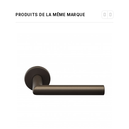
PRODUITS DE LA MÊME MARQUE