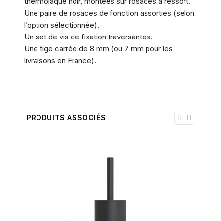
thermolaqué noir, montées sur rosaces à ressort.
Une paire de rosaces de fonction assorties (selon
l’option sélectionnée).
Un set de vis de fixation traversantes.
Une tige carrée de 8 mm (ou 7 mm pour les
livraisons en France).
PRODUITS ASSOCIÉS