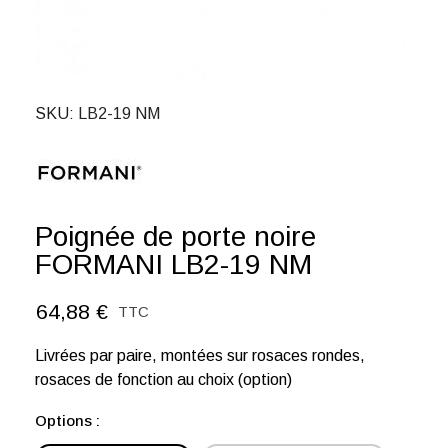
SKU
LB2-19 NM
Poignée de porte noire
FORMANI LB2-19 NM
64,88 €
TTC
Livrées par paire, montées sur rosaces rondes,
rosaces de fonction au choix (option)
Options :