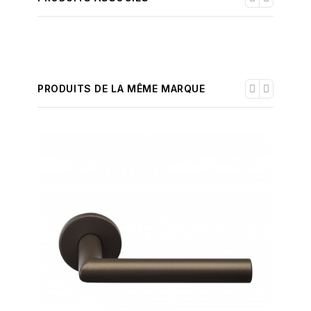
PRODUITS DE LA MÊME MARQUE