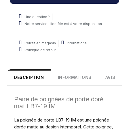
Une question ?
Notre service clientèle est à votre disposition
Retrait en magasin
International
Politique de retour
DESCRIPTION
INFORMATIONS
AVIS
Paire de poignées de porte doré
mat LB7-19 IM
La poignée de porte LB7-19 IM est une poignée
dorée matte au design intemporel. Cette poignée,