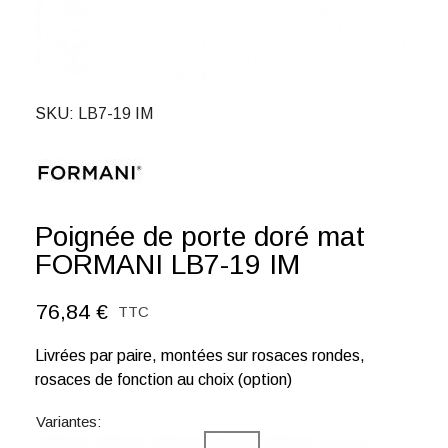
SKU
LB7-19 IM
Poignée de porte doré mat
FORMANI LB7-19 IM
76,84 €
TTC
Livrées par paire, montées sur rosaces rondes,
rosaces de fonction au choix (option)
Variantes: