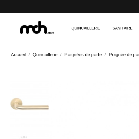
QUINCAILLERIE
SANITAIRE
Accueil
Quincaillerie
Poignées de porte
Poignée de p