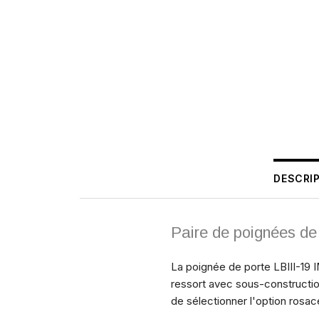
DESCRI
Paire de poignées de
La poignée de porte LBIII-19 
ressort avec sous-construction 
de sélectionner l'option rosac