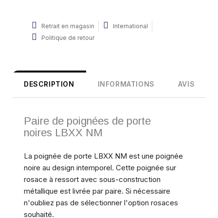
Retrait en magasin
International
Politique de retour
DESCRIPTION
INFORMATIONS
AVIS
Paire de poignées de porte
noires LBXX NM
La poignée de porte LBXX NM est une poignée
noire au design intemporel. Cette poignée sur
rosace à ressort avec sous-construction
métallique est livrée par paire. Si nécessaire
n'oubliez pas de sélectionner l'option rosaces
souhaité.