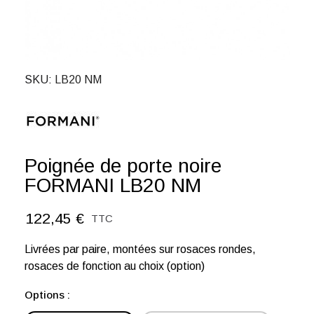
SKU
LB20 NM
Poignée de porte noire
FORMANI LB20 NM
122,45 €
TTC
Livrées par paire, montées sur rosaces rondes,
rosaces de fonction au choix (option)
Options :