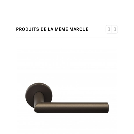
PRODUITS DE LA MÊME MARQUE